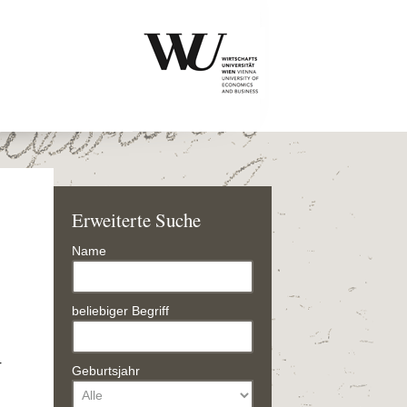
Erweiterte Suche
Name
beliebiger Begriff
r
Geburtsjahr