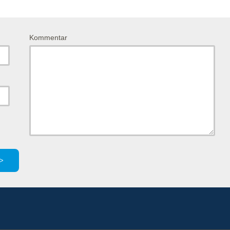
Kommentar