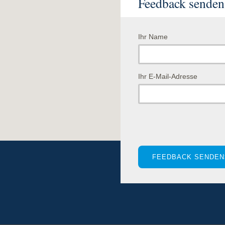
Feedback senden
Ihr Name
Ihr E-Mail-Adresse