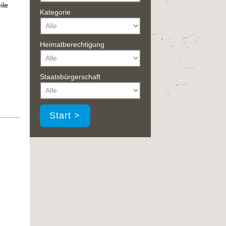
ile
Kategorie
Heimatberechtigung
Staatsbürgerschaft
Start >