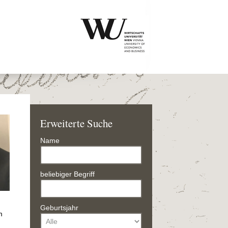
Erweiterte Suche
Name
beliebiger Begriff
Geburtsjahr
m