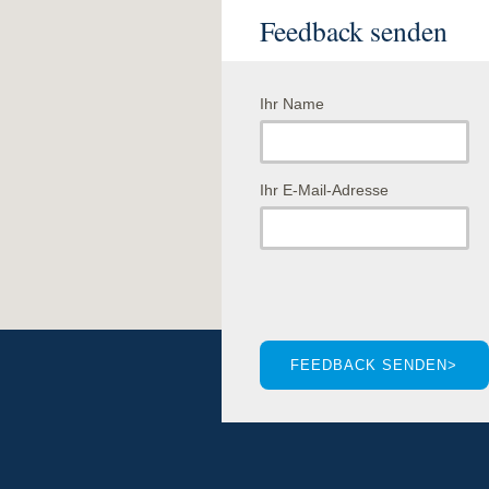
Feedback senden
Ihr Name
Ihr E-Mail-Adresse