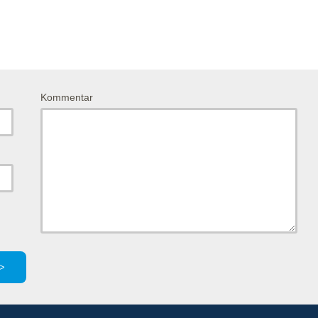
Kommentar