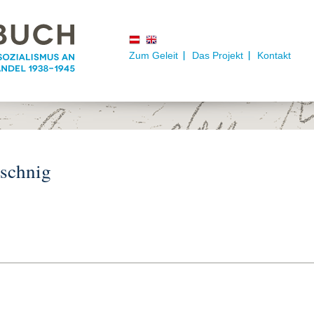
Zum Geleit
Das Projekt
Kontakt
ischnig