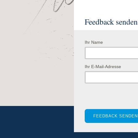
Feedback senden
Ihr Name
Ihr E-Mail-Adresse