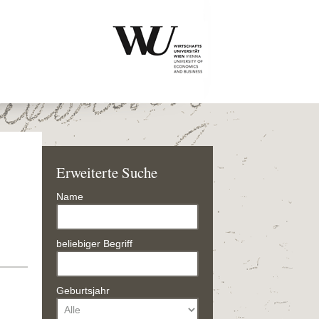
Erweiterte Suche
Name
beliebiger Begriff
Geburtsjahr