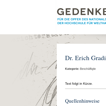
Dr. Erich Grad
Kategorie:
Beschäftigte
Text folgt in Kürze.
Quellenhinweise