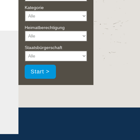
Kategorie
Heimatberechtigung
Staatsbürgerschaft
Start >