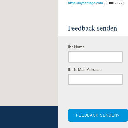
https://myheritage.com
[8. Juli 2022].
Feedback senden
Ihr Name
Ihr E-Mail-Adresse