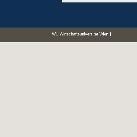
WU Wirtschaftsuniversität Wien