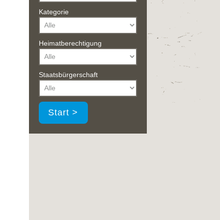
Kategorie
Heimatberechtigung
Staatsbürgerschaft
Start >