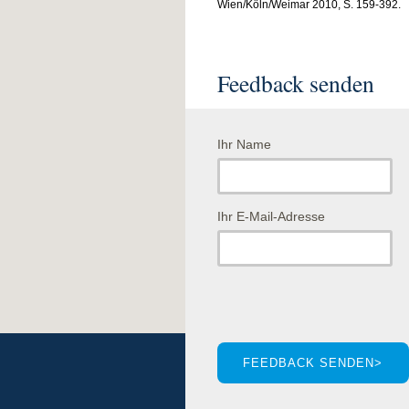
Wien/Köln/Weimar 2010, S. 159-392.
Feedback senden
Ihr Name
Ihr E-Mail-Adresse