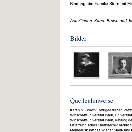
Bindung, die Familie Stern mit Mi
Autor*innen: Karen Brown und Jo
Bilder
Quellenhinweise
Karen M. Brown: Refugee turned Patriot
Wirtschaftsuniversität Wien, Universitä
Wirtschaftsuniversität Wien, Katalog de
Österreichisches Staatsarchiv, Archi
Meldeauskunft des Wiener Stadt- und